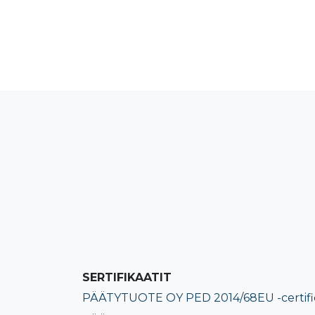
SERTIFIKAATIT
PÄÄTYTUOTE OY PED 2014/68EU -certifi