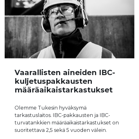
Vaarallisten aineiden IBC-
kuljetuspakkausten
määräaikaistarkastukset
Olemme Tukesin hyväksymä
tarkastuslaitos. IBC-pakkausten ja IBC-
turvatankkien määräaikaistarkastukset on
suoritettava 2,5 sekä 5 vuoden välein.