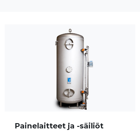
Painelaitteet ja -säiliöt