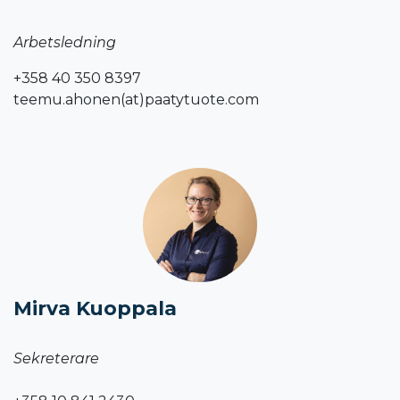
Arbetsledning
+358 40 350 8397
teemu.ahonen(at)paatytuote.com
Mirva Kuoppala
Sekreterare